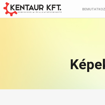
BEMUTATKOZ
Képek