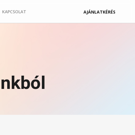
KAPCSOLAT
AJÁNLATKÉRÉS
inkból