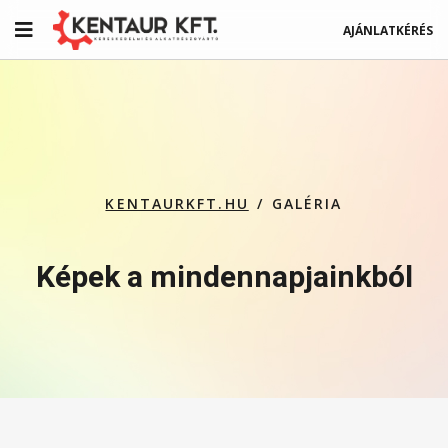
AJÁNLATKÉRÉS
KENTAURKFT.HU
GALÉRIA
Képek a mindennapjainkból