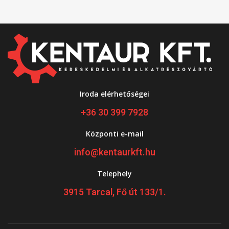
Iroda elérhetőségei
+36 30 399 7928
Központi e-mail
info@kentaurkft.hu
Telephely
3915 Tarcal, Fő út 133/1.