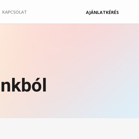
KAPCSOLAT
AJÁNLATKÉRÉS
inkból