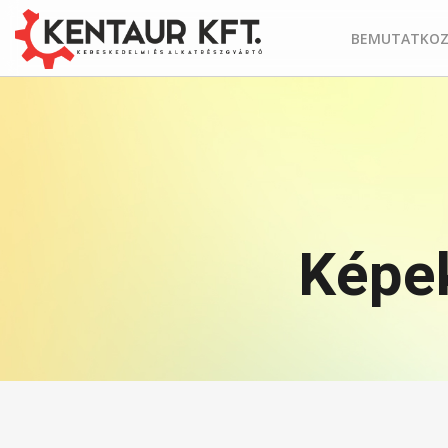
BEMUTATKOZ
Képek